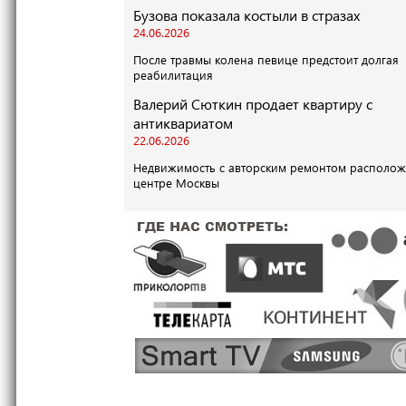
Бузова показала костыли в стразах
24.06.2026
После травмы колена певице предстоит долгая
реабилитация
Валерий Сюткин продает квартиру с
антиквариатом
22.06.2026
Недвижимость с авторским ремонтом располож
центре Москвы