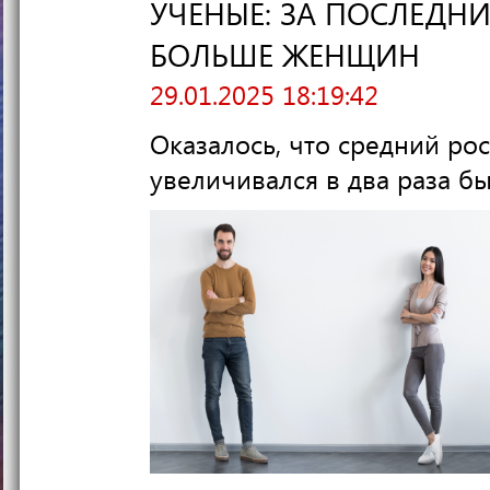
УЧЕНЫЕ: ЗА ПОСЛЕДН
БОЛЬШЕ ЖЕНЩИН
29.01.2025 18:19:42
Оказалось, что средний ро
увеличивался в два раза б