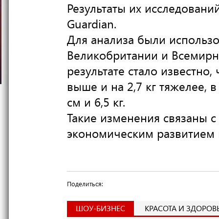
Результаты их исследовани
Guardian.
Для анализа были использ
Великобритании и Всемирн
результате стало известно,
выше и на 2,7 кг тяжелее,
см и 6,5 кг.
Такие изменения связаны с
экономическим развитием 
Поделиться:
ШОУ-БИЗНЕС
КРАСОТА И ЗДОРОВ