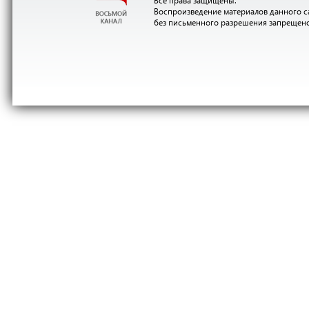
Все права защищены.
Воспроизведение материалов данного с
без письменного разрешения запрещен